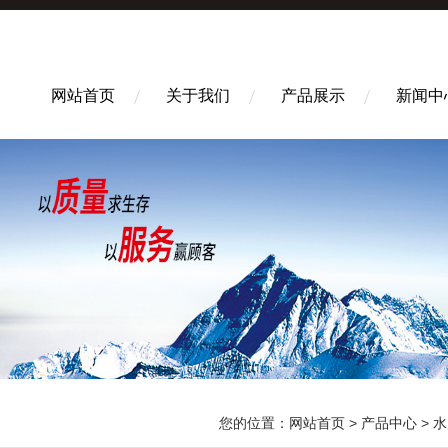
网站首页
关于我们
产品展示
新闻中
您的位置：
网站首页
>
产品中心
>
水