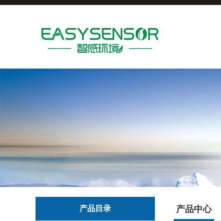
产品目录
产品中心