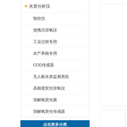
水质分析仪
智控仪
便携式溶氧仪
工业过程专用
水产养殖专用
COD传感器
无人船水质监测系统
高精度荧光溶氧仪
溶解氧荧光膜
溶解氧荧光传感器
点击更多分类