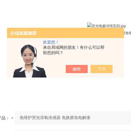
欢迎您！
来自局域网的朋友！有什么可以帮
助您的吗？
产品：