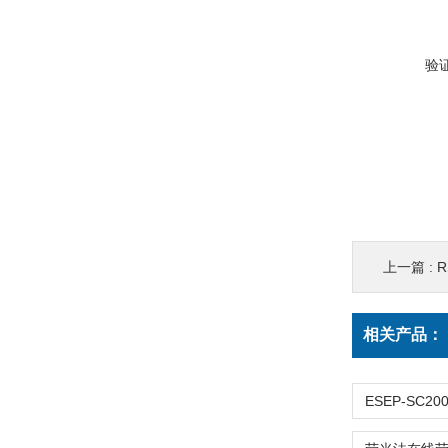
验
上一篇 :
R
相关产品：