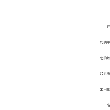
您的
您的
联系
常用