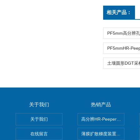
相关产品：
关于我们
热销产品
关于我们
高分辨HR-Peeper采样器孔
在线留言
薄膜扩散梯度装置 Agl DGT