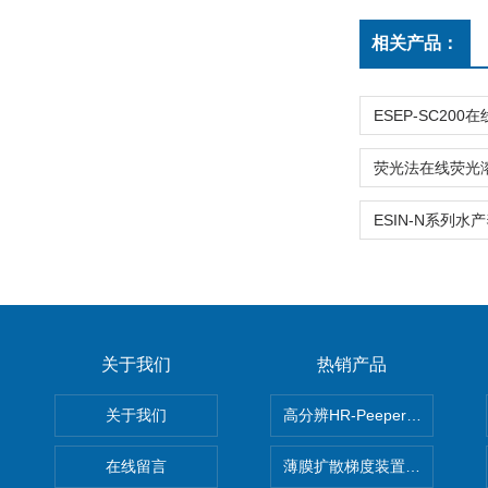
相关产品：
关于我们
热销产品
关于我们
高分辨HR-Peeper采样器孔
在线留言
薄膜扩散梯度装置 Agl DGT