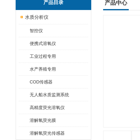
产品目录
产品中心
水质分析仪
智控仪
便携式溶氧仪
工业过程专用
水产养殖专用
COD传感器
无人船水质监测系统
高精度荧光溶氧仪
溶解氧荧光膜
溶解氧荧光传感器