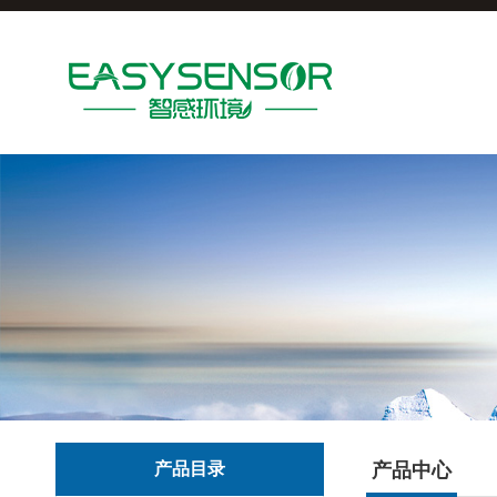
产品目录
产品中心