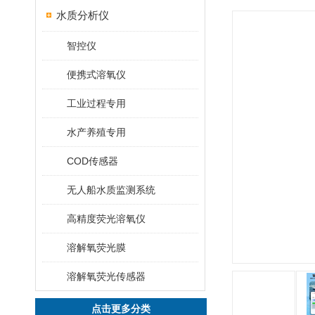
水质分析仪
智控仪
便携式溶氧仪
工业过程专用
水产养殖专用
COD传感器
无人船水质监测系统
高精度荧光溶氧仪
溶解氧荧光膜
溶解氧荧光传感器
点击更多分类