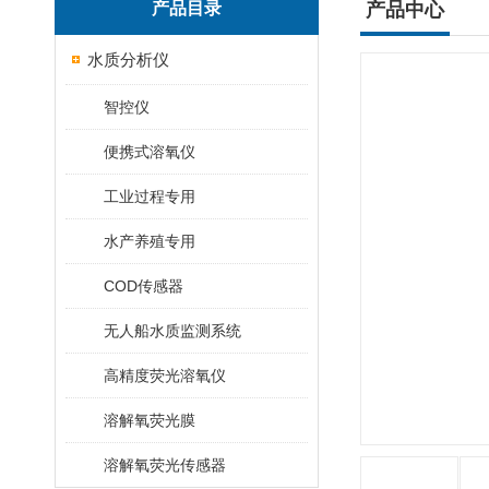
产品目录
产品中心
水质分析仪
智控仪
便携式溶氧仪
工业过程专用
水产养殖专用
COD传感器
无人船水质监测系统
高精度荧光溶氧仪
溶解氧荧光膜
溶解氧荧光传感器