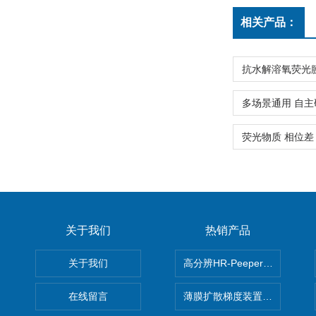
相关产品：
关于我们
热销产品
关于我们
高分辨HR-Peeper采样器孔
在线留言
薄膜扩散梯度装置 Agl DGT