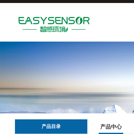
产品目录
产品中心