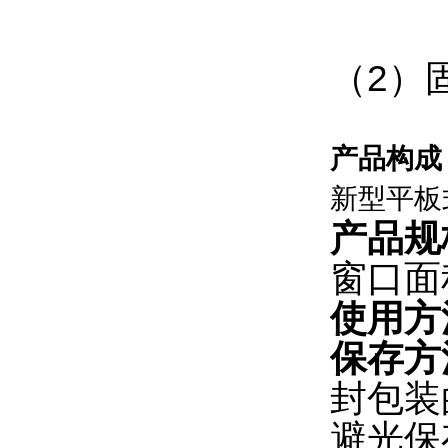
（2）
产品构成
新型平板
产品规
窗口面
使用方
保存方
封包装
避光保