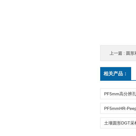
上一篇 :
圆形
相关产品：