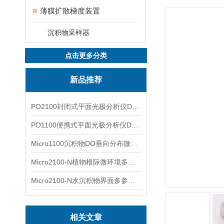
薄膜扩散梯度装置
沉积物采样器
点击更多分类
新品推荐
PO2100封闭式平面光极分析仪DO二维成像
PO1100便携式平面光极分析仪DO二维成像
Micro1100沉积物DO垂向分布微电极测量系统
Micro2100-N植物根际微环境多通道微电极分析系统
Micro2100-N水沉积物界面多参数微电极分析系统
相关文章