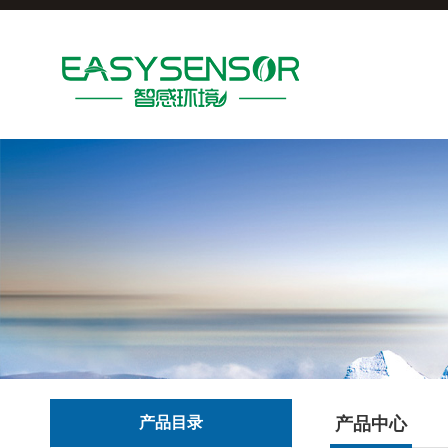
产品目录
产品中心