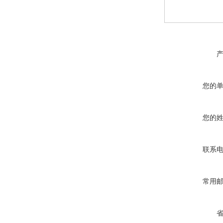
您的
您的
联系
常用