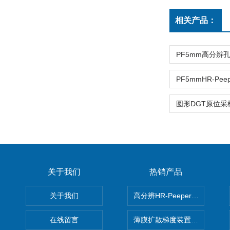
相关产品：
关于我们
热销产品
关于我们
高分辨HR-Peeper采样器孔
在线留言
薄膜扩散梯度装置 Agl DGT