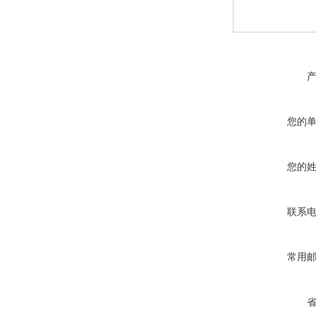
您的
您的
联系
常用