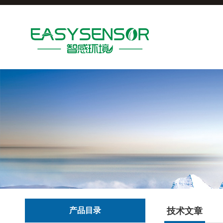
产品目录
技术文章