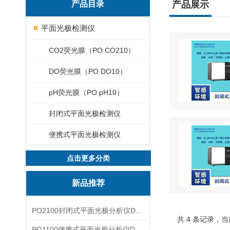
产品目录
产品展示
平面光极检测仪
CO2荧光膜（PO CO210）
DO荧光膜（PO DO10）
pH荧光膜（PO pH10）
封闭式平面光极检测仪
便携式平面光极检测仪
点击更多分类
新品推荐
PO2100封闭式平面光极分析仪DO二维成像
共 4 条记录，当
PO1100便携式平面光极分析仪DO二维成像