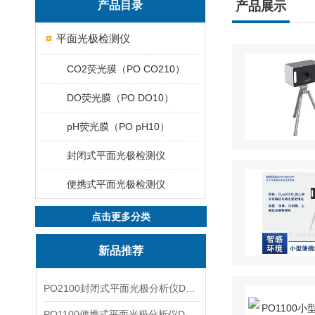
产品目录
产品展示
平面光极检测仪
CO2荧光膜（PO CO210）
DO荧光膜（PO DO10）
pH荧光膜（PO pH10）
封闭式平面光极检测仪
便携式平面光极检测仪
点击更多分类
新品推荐
PO2100封闭式平面光极分析仪DO二维成像
PO1100便携式平面光极分析仪DO二维成像