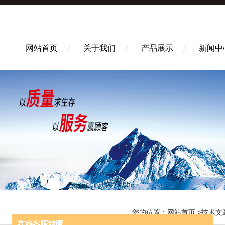
网站首页
关于我们
产品展示
新闻中
您的位置：
网站首页
>
技术文