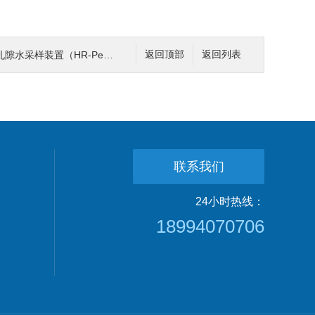
HR-Peeper）在不同环境条件下的稳定性？
返回顶部
返回列表
联系我们
24小时热线：
18994070706