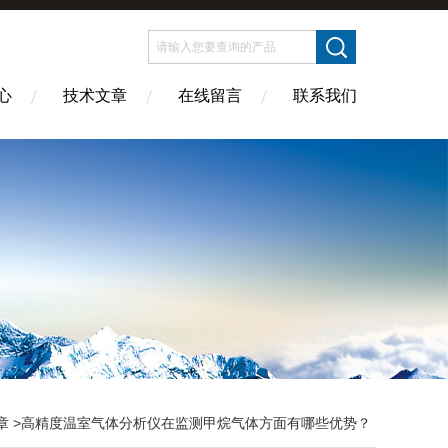
心
技术文章
在线留言
联系我们
章
>高精度温室气体分析仪在监测甲烷气体方面有哪些优势？