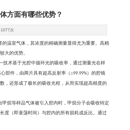
体方面有哪些优势？
1077次
要的温室气体，其浓度的精确测量显得尤为重要。高精
较大的优势。
一技术基于光腔中循环光的吸收率，通过测量光在样
核心部件，由两片具有超高反射率（≥
）的腔镜
99.99%
数，还形成了极长的吸收光程，从而实现超高精度的
当甲烷等样品气体被引入腔内时，甲烷分子会吸收特定
长度（即衰荡时间）与腔内的所有损耗成反比。通过