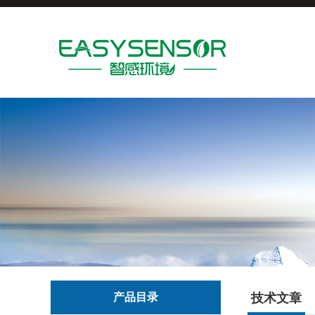
产品目录
技术文章