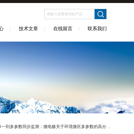
心
技术文章
在线留言
联系我们
单一到多参数同步监测：微电极关于环境微区多参数的高分辨研究