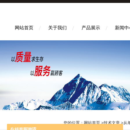
网站首页
关于我们
产品展示
新闻中
您的位置：
网站首页
>
技术文章
>从