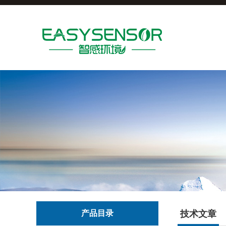
产品目录
技术文章