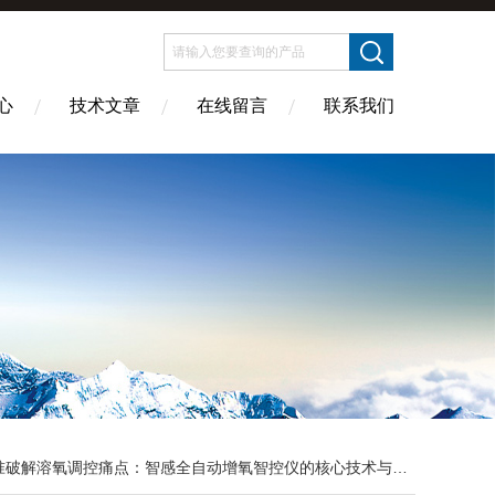
心
技术文章
在线留言
联系我们
破解溶氧调控痛点：智感全自动增氧智控仪的核心技术与多场景适配研究