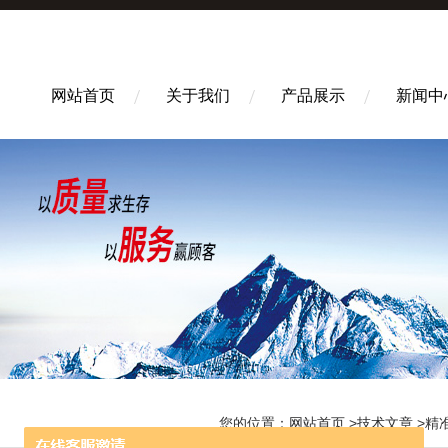
网站首页
关于我们
产品展示
新闻中
您的位置：
网站首页
>
技术文章
>精准