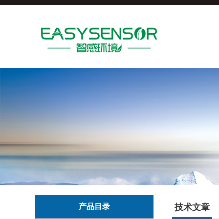
产品目录
技术文章