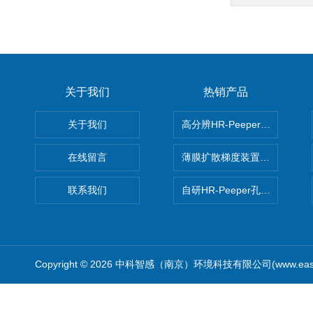
关于我们
热销产品
关于我们
高分辨HR-Peeper采样器孔
在线留言
薄膜扩散梯度装置 Agl DGT
联系我们
自研HR-Peeper孔隙水采样器
Copyright © 2026 中科智感（南京）环境科技有限公司(www.easys