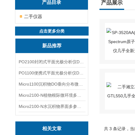
产品目录
产品展示
二手仪器
点击更多分类
新品推荐
PO2100封闭式平面光极分析仪DO二维成像
PO1100便携式平面光极分析仪DO二维成像
Micro1100沉积物DO垂向分布微电极测量系统
Micro2100-N植物根际微环境多通道微电极分析系统
Micro2100-N水沉积物界面多参数微电极分析系统
相关文章
共 3 条记录，当