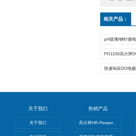
相关产品：
关于我们
热销产品
关于我们
高分辨HR-Peeper采样器孔