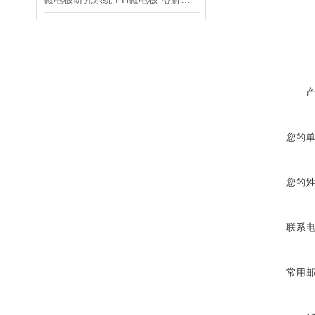
您的
您的
联系
常用