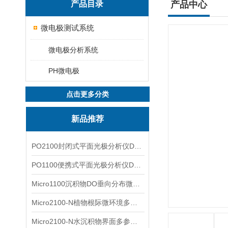
产品目录
产品中心
微电极测试系统
微电极分析系统
PH微电极
点击更多分类
新品推荐
PO2100封闭式平面光极分析仪DO二维成像
PO1100便携式平面光极分析仪DO二维成像
Micro1100沉积物DO垂向分布微电极测量系统
Micro2100-N植物根际微环境多通道微电极分析系统
Micro2100-N水沉积物界面多参数微电极分析系统