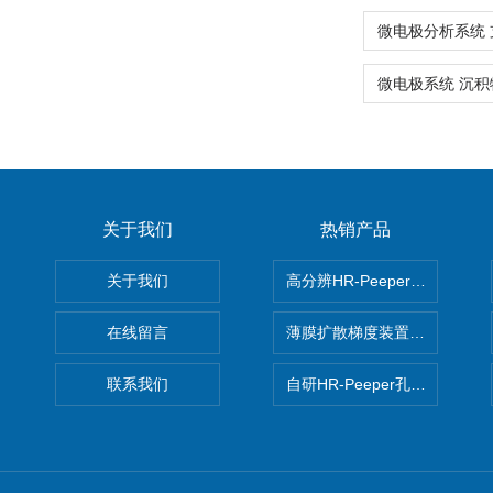
关于我们
热销产品
关于我们
高分辨HR-Peeper采样器孔
在线留言
薄膜扩散梯度装置 Agl DGT
联系我们
自研HR-Peeper孔隙水采样器