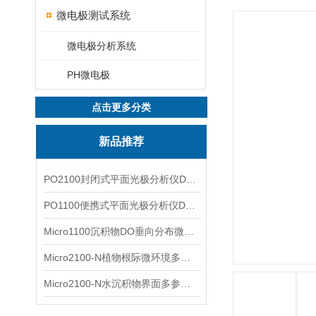
微电极测试系统
微电极分析系统
PH微电极
点击更多分类
新品推荐
PO2100封闭式平面光极分析仪DO二维成像
PO1100便携式平面光极分析仪DO二维成像
Micro1100沉积物DO垂向分布微电极测量系统
Micro2100-N植物根际微环境多通道微电极分析系统
Micro2100-N水沉积物界面多参数微电极分析系统