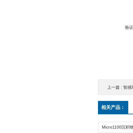
验
上一篇 :
智感
相关产品：