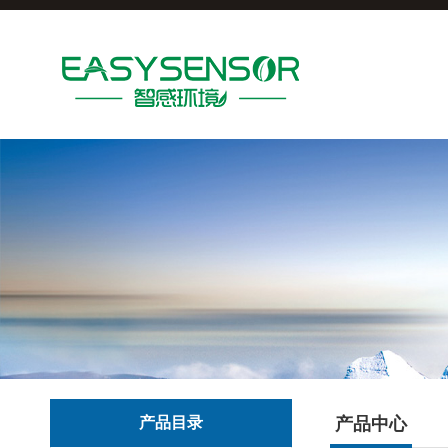
产品目录
产品中心