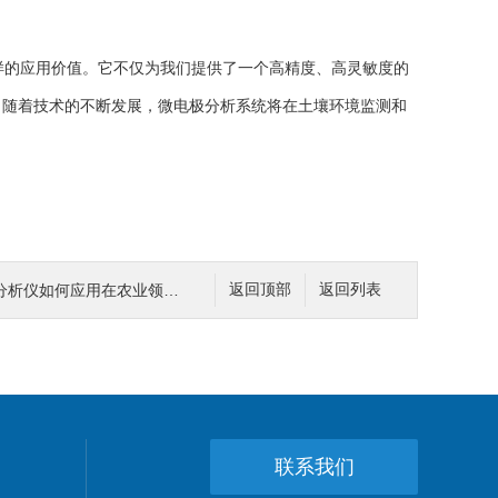
样的应用价值。它不仅为我们提供了一个高精度、高灵敏度的
。随着技术的不断发展，微电极分析系统将在土壤环境监测和
析仪如何应用在农业领域？
返回顶部
返回列表
联系我们