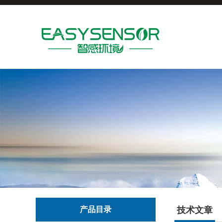
产品目录
技术文章