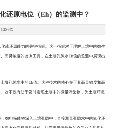
化还原电位（Eh）的监测中？
1326次
氧化或还原能力的关键指标。这一指标对于理解土壤中的微生
度、高灵敏度的监测工具，在土壤孔隙水
Eh
值的监测中展现出
土壤孔隙水中的Eh值。这种技术的核心在于其高灵敏度和高
质。这不仅有助于及时发现土壤中的微量污染物，为土壤环境
先，微电极能够深入土壤孔隙中，直接测量孔隙水中的氧化还