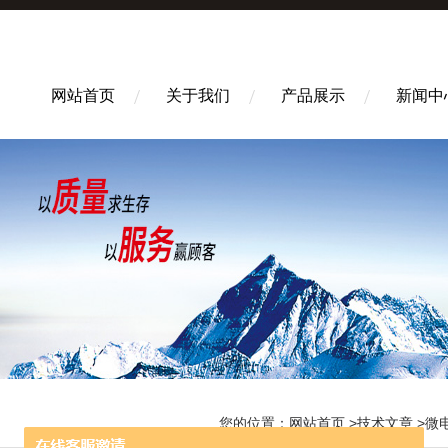
网站首页
关于我们
产品展示
新闻中
您的位置：
网站首页
>
技术文章
>微电