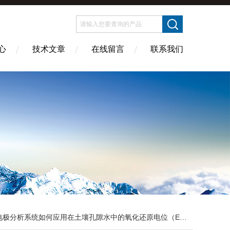
心
技术文章
在线留言
联系我们
极分析系统如何应用在土壤孔隙水中的氧化还原电位（Eh）的监测中？