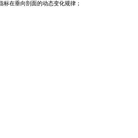
指标在垂向剖面的动态变化规律；