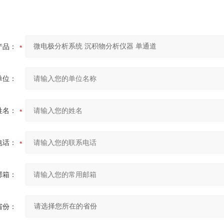
产品：
单位：
姓名：
电话：
邮箱：
省份：