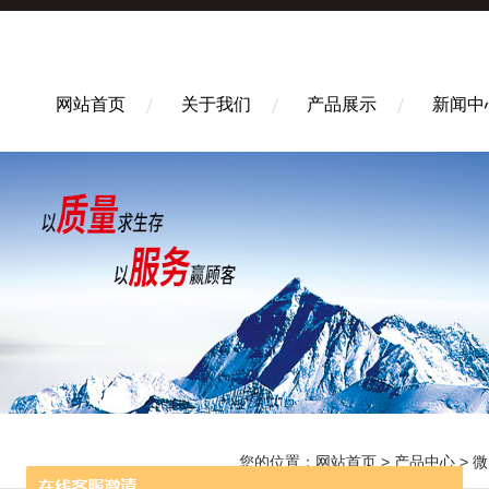
网站首页
关于我们
产品展示
新闻中
您的位置：
网站首页
>
产品中心
>
微