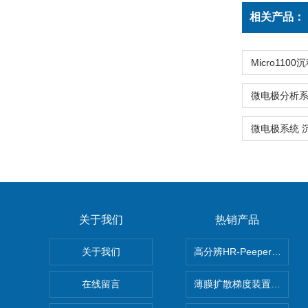
相关产品：
关于我们
热销产品
关于我们
高分辨HR-Peeper采样
在线留言
薄膜扩散梯度装置 Agl DG