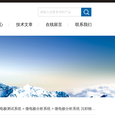
心
技术文章
在线留言
联系我们
电极测试系统
>
微电极分析系统
> 微电极分析系统 沉积物分析仪器 单通道