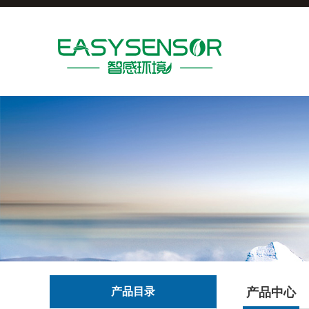
产品目录
产品中心