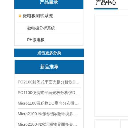
产品目录
产品中心
微电极测试系统
微电极分析系统
PH微电极
点击更多分类
新品推荐
PO2100封闭式平面光极分析仪DO二维成像
PO1100便携式平面光极分析仪DO二维成像
Micro1100沉积物DO垂向分布微电极测量系统
Micro2100-N植物根际微环境多通道微电极分析系统
Micro2100-N水沉积物界面多参数微电极分析系统