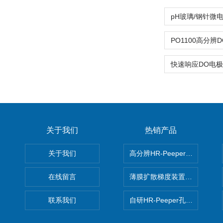
关于我们
热销产品
关于我们
高分辨HR-Peeper采样器孔
在线留言
薄膜扩散梯度装置 Agl DGT
联系我们
自研HR-Peeper孔隙水采样器