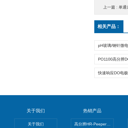
上一篇 :
单通
相关产品：
关于我们
热销产品
关于我们
高分辨HR-Peeper采样器孔