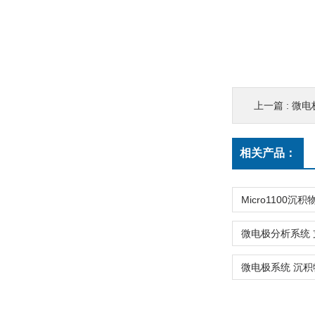
上一篇 :
微电
相关产品：