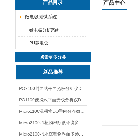
产品目录
产品中心
微电极测试系统
微电极分析系统
PH微电极
点击更多分类
新品推荐
PO2100封闭式平面光极分析仪DO二维成像
PO1100便携式平面光极分析仪DO二维成像
Micro1100沉积物DO垂向分布微电极测量系统
Micro2100-N植物根际微环境多通道微电极分析系统
Micro2100-N水沉积物界面多参数微电极分析系统