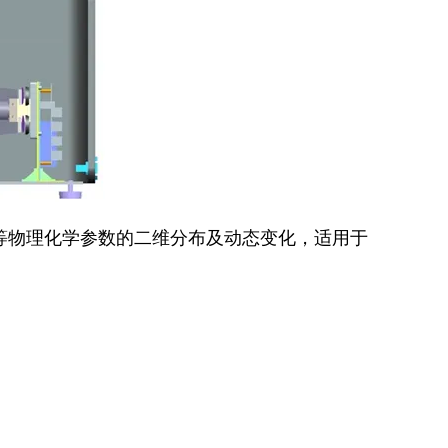
等物理化学参数的二维分布及动态变化，适用于