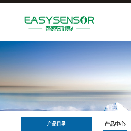
产品目录
产品中心