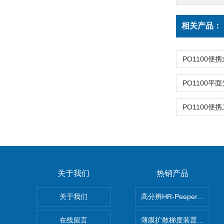
相关产品：
关于我们
热销产品
关于我们
高分辨HR-Peeper采样
在线留言
薄膜扩散梯度装置 Agl DG