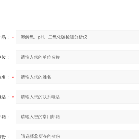
产品：
单位：
姓名：
电话：
邮箱：
省份：