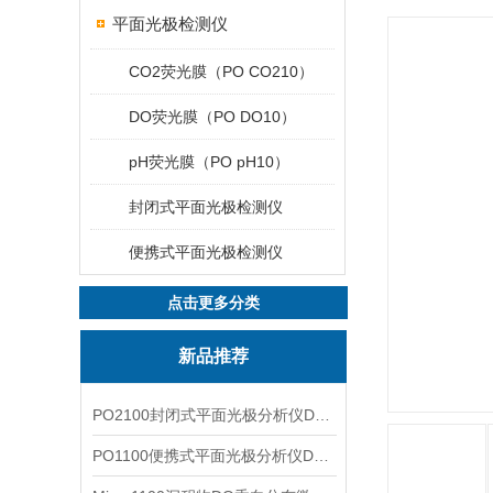
平面光极检测仪
CO2荧光膜（PO CO210）
DO荧光膜（PO DO10）
pH荧光膜（PO pH10）
封闭式平面光极检测仪
便携式平面光极检测仪
点击更多分类
新品推荐
PO2100封闭式平面光极分析仪DO二维成像
PO1100便携式平面光极分析仪DO二维成像