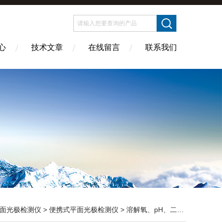
心
技术文章
在线留言
联系我们
面光极检测仪
>
便携式平面光极检测仪
> 溶解氧、pH、二氧化碳检测分析仪