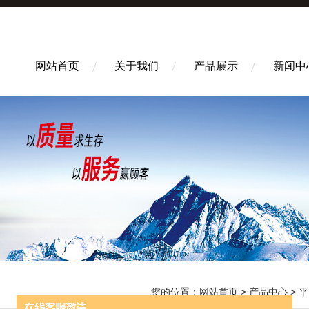
网站首页
关于我们
产品展示
新闻中
您的位置：
网站首页
>
产品中心
>
平