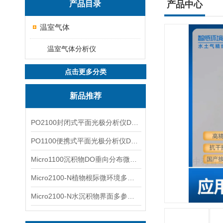
产品目录
产品中心
温室气体
温室气体分析仪
点击更多分类
新品推荐
PO2100封闭式平面光极分析仪DO二维成像
PO1100便携式平面光极分析仪DO二维成像
Micro1100沉积物DO垂向分布微电极测量系统
Micro2100-N植物根际微环境多通道微电极分析系统
Micro2100-N水沉积物界面多参数微电极分析系统