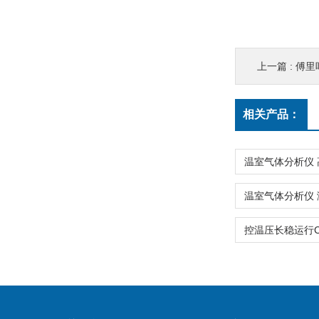
上一篇 :
傅里
相关产品：