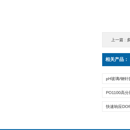
上一篇 :
相关产品：