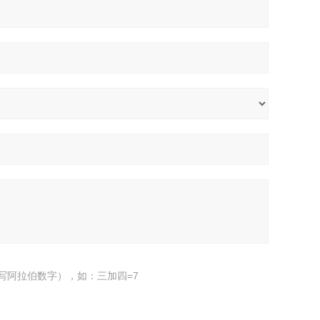
写阿拉伯数字），如：三加四=7