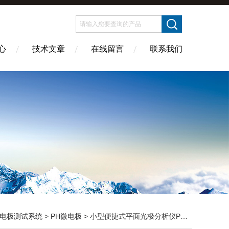
心
技术文章
在线留言
联系我们
电极测试系统
>
PH微电极
> 小型便捷式平面光极分析仪PO动态变化可视化