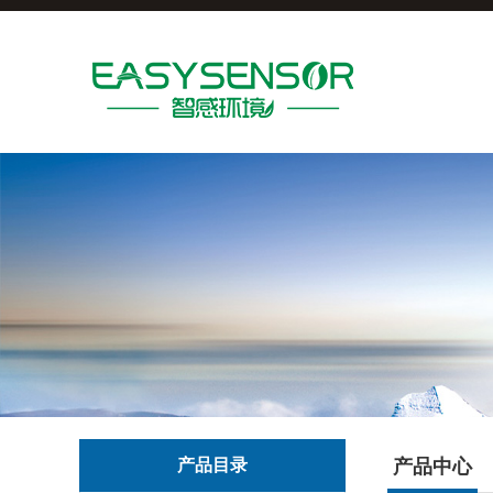
产品目录
产品中心