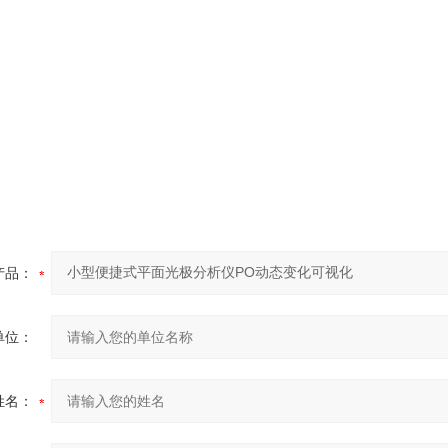
产品：
单位：
姓名：