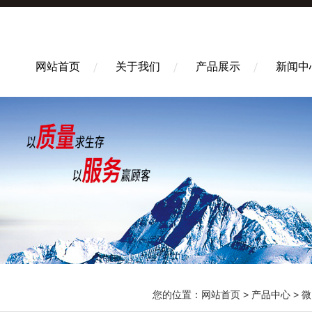
网站首页
关于我们
产品展示
新闻中
您的位置：
网站首页
>
产品中心
>
微