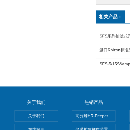
相关产品：
关于我们
热销产品
关于我们
高分辨HR-Peeper采样器孔
在线留言
薄膜扩散梯度装置 Agl DGT