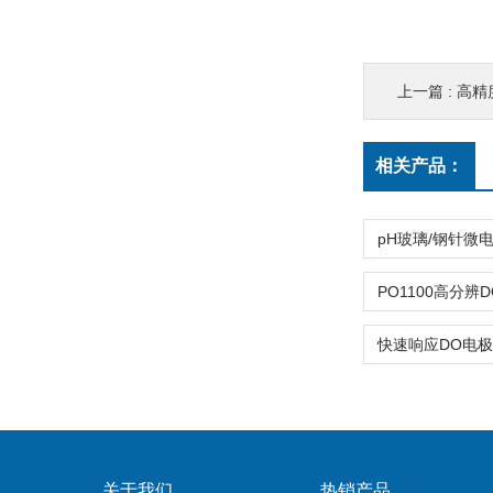
上一篇 :
高精
相关产品：
关于我们
热销产品