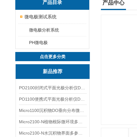
产品目录
产品中心
微电极测试系统
微电极分析系统
PH微电极
点击更多分类
新品推荐
PO2100封闭式平面光极分析仪DO二维成像
PO1100便携式平面光极分析仪DO二维成像
Micro1100沉积物DO垂向分布微电极测量系统
Micro2100-N植物根际微环境多通道微电极分析系统
Micro2100-N水沉积物界面多参数微电极分析系统