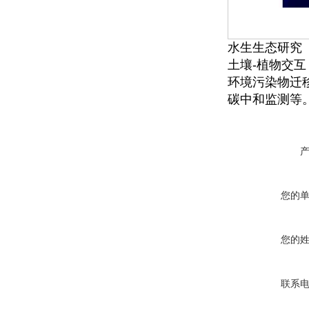
水生生态研究
土壤-植物交互
环境污染物迁
碳中和监测等
您的
您的
联系