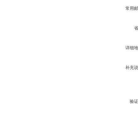
常用
详细
补充
验