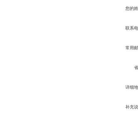
您的
联系
常用
详细
补充