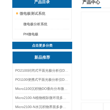
产品目录
产品中心
微电极测试系统
微电极分析系统
PH微电极
点击更多分类
新品推荐
PO2100封闭式平面光极分析仪DO二维成像
PO1100便携式平面光极分析仪DO二维成像
Micro1100沉积物DO垂向分布微电极测量系统
Micro2100-N植物根际微环境多通道微电极分析系统
Micro2100-N水沉积物界面多参数微电极分析系统