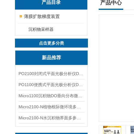
产品目录
产品中心
薄膜扩散梯度装置
沉积物采样器
点击更多分类
新品推荐
PO2100封闭式平面光极分析仪DO二维成像
PO1100便携式平面光极分析仪DO二维成像
Micro1100沉积物DO垂向分布微电极测量系统
Micro2100-N植物根际微环境多通道微电极分析系统
Micro2100-N水沉积物界面多参数微电极分析系统