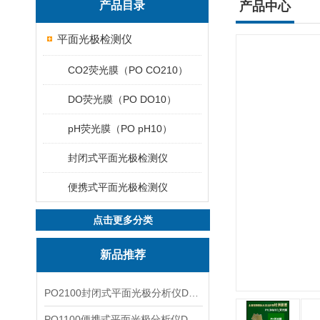
产品目录
产品中心
平面光极检测仪
CO2荧光膜（PO CO210）
DO荧光膜（PO DO10）
pH荧光膜（PO pH10）
封闭式平面光极检测仪
便携式平面光极检测仪
点击更多分类
新品推荐
PO2100封闭式平面光极分析仪DO二维成像
PO1100便携式平面光极分析仪DO二维成像