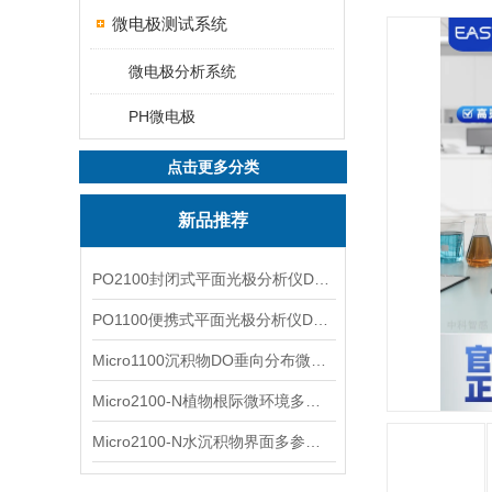
微电极测试系统
微电极分析系统
PH微电极
点击更多分类
新品推荐
PO2100封闭式平面光极分析仪DO二维成像
PO1100便携式平面光极分析仪DO二维成像
Micro1100沉积物DO垂向分布微电极测量系统
Micro2100-N植物根际微环境多通道微电极分析系统
Micro2100-N水沉积物界面多参数微电极分析系统