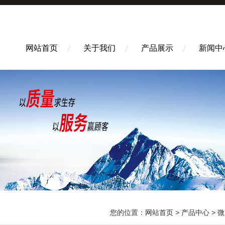
网站首页
关于我们
产品展示
新闻中
您的位置：
网站首页
>
产品中心
>
微