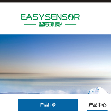
产品目录
产品中心