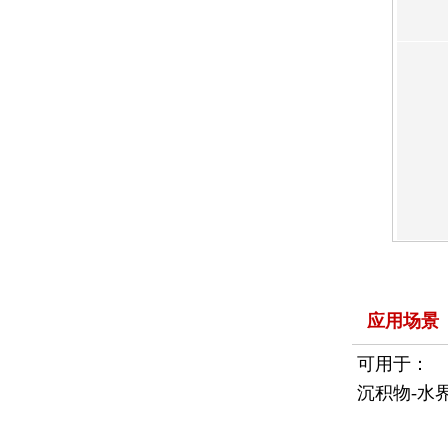
应用场景
可用于：
沉积物-水