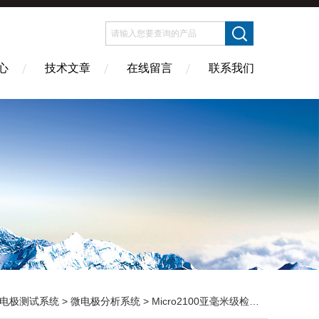
心
技术文章
在线留言
联系我们
电极测试系统
>
微电极分析系统
> Micro2100亚毫米级检测微电极分析系统