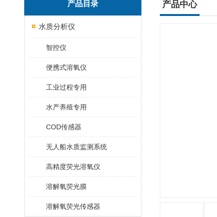
产品目录
产品中心
水质分析仪
智控仪
便携式溶氧仪
工业过程专用
水产养殖专用
COD传感器
无人船水质监测系统
高精度荧光溶氧仪
溶解氧荧光膜
溶解氧荧光传感器