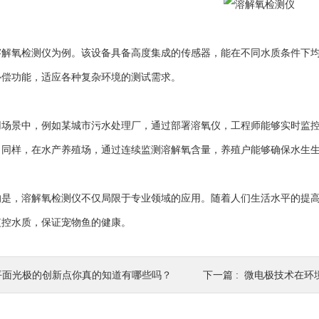
氧检测仪为例。该设备具备高度集成的传感器，能在不同水质条件下均
补偿功能，适应各种复杂环境的测试需求。
景中，例如某城市污水处理厂，通过部署溶氧仪，工程师能够实时监控
。同样，在水产养殖场，通过连续监测溶解氧含量，养殖户能够确保水生
，溶解氧检测仪不仅局限于专业领域的应用。随着人们生活水平的提高
监控水质，保证宠物鱼的健康。
平面光极的创新点你真的知道有哪些吗？
下一篇 :
微电极技术在环