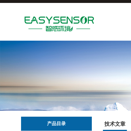
产品目录
技术文章