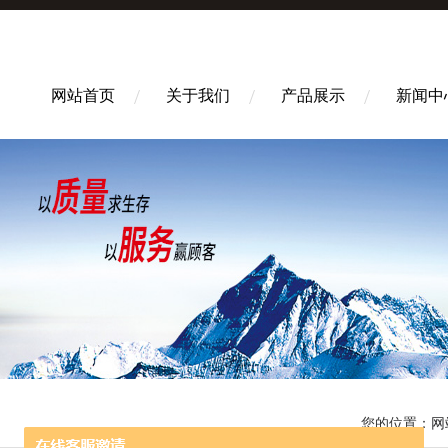
网站首页
关于我们
产品展示
新闻中
您的位置：
网