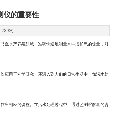
测仪的重要性
：739次
乃至水产养殖领域，准确快速地测量水中溶解氧的含量，对
不仅应用于科学研究，还深入到人们的日常生活中，如污水处
作出相应的调整。在污水处理过程中，通过监测溶解氧的含