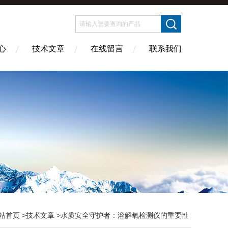
心
技术文章
在线留言
联系我们
站首页
>
技术文章
>水质安全守护者：溶解氧检测仪的重要性