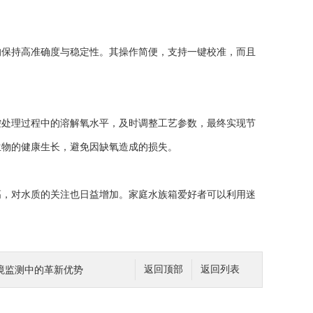
保持高准确度与稳定性。其操作简便，支持一键校准，而且
处理过程中的溶解氧水平，及时调整工艺参数，最终实现节
生物的健康生长，避免因缺氧造成的损失。
，对水质的关注也日益增加。家庭水族箱爱好者可以利用迷
境监测中的革新优势
返回顶部
返回列表