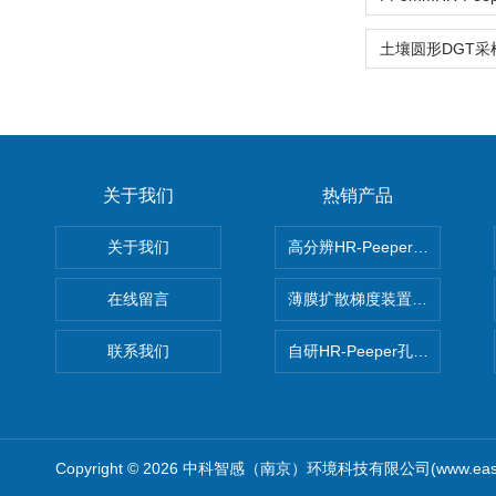
关于我们
热销产品
关于我们
高分辨HR-Peeper采样器孔
在线留言
薄膜扩散梯度装置 Agl DGT
联系我们
自研HR-Peeper孔隙水采样器
Copyright © 2026 中科智感（南京）环境科技有限公司(www.easys