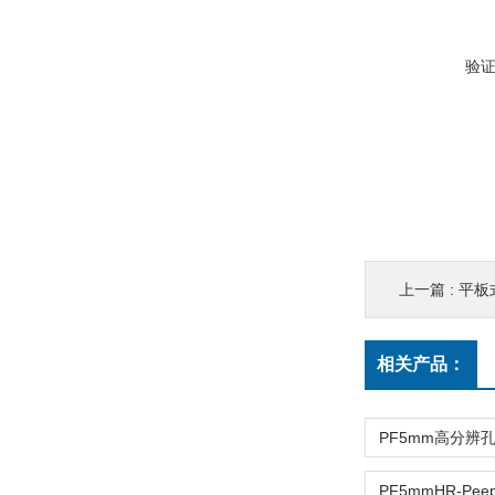
验
上一篇 :
平板
相关产品：