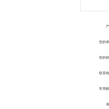
您的
您的
联系
常用