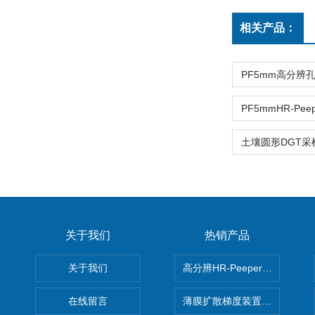
相关产品：
关于我们
热销产品
关于我们
高分辨HR-Peeper采样器孔
在线留言
薄膜扩散梯度装置 Agl DGT