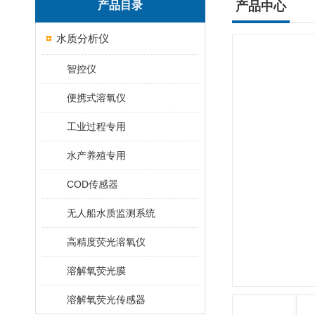
产品目录
产品中心
水质分析仪
智控仪
便携式溶氧仪
工业过程专用
水产养殖专用
COD传感器
无人船水质监测系统
高精度荧光溶氧仪
溶解氧荧光膜
溶解氧荧光传感器