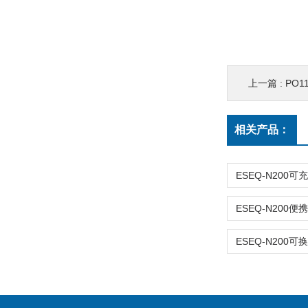
上一篇 :
PO11
相关产品：