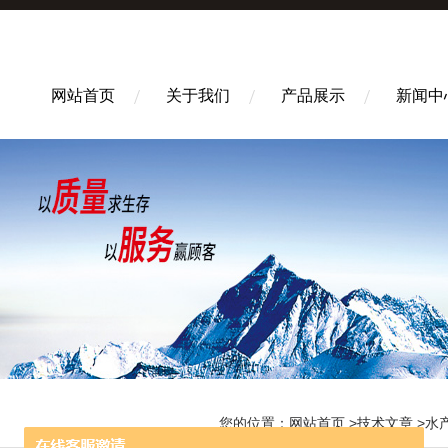
网站首页
关于我们
产品展示
新闻中
您的位置：
网站首页
>
技术文章
>水