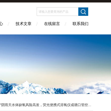
心
技术文章
在线留言
联系我们
产阴雨天水体缺氧风险高发，荧光便携式溶氧仪成塘口管控刚需