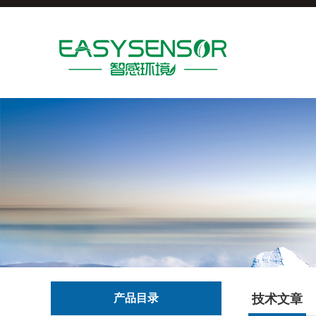
产品目录
技术文章