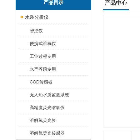
产品目录
产品中心
水质分析仪
智控仪
便携式溶氧仪
工业过程专用
水产养殖专用
COD传感器
无人船水质监测系统
高精度荧光溶氧仪
溶解氧荧光膜
溶解氧荧光传感器