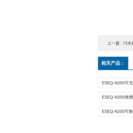
上一篇 :
污水
相关产品：