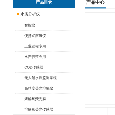
产品目录
产品中心
水质分析仪
智控仪
便携式溶氧仪
工业过程专用
水产养殖专用
COD传感器
无人船水质监测系统
高精度荧光溶氧仪
溶解氧荧光膜
溶解氧荧光传感器