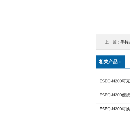
上一篇 :
手持
相关产品：