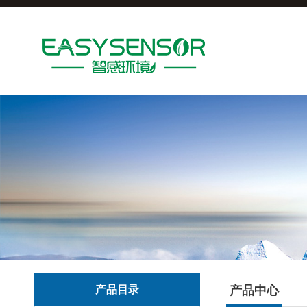
产品目录
产品中心