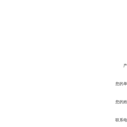
您的
您的
联系