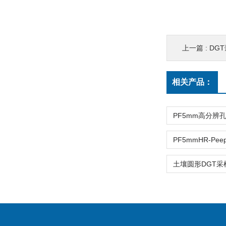
上一篇 :
DG
相关产品：