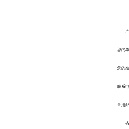
您的
您的
联系
常用