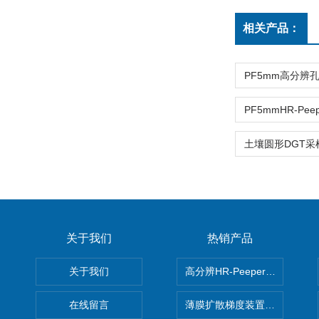
相关产品：
关于我们
热销产品
关于我们
高分辨HR-Peeper采样器孔
在线留言
薄膜扩散梯度装置 Agl DGT