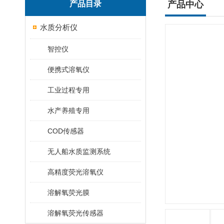
产品目录
产品中心
水质分析仪
智控仪
便携式溶氧仪
工业过程专用
水产养殖专用
COD传感器
无人船水质监测系统
高精度荧光溶氧仪
溶解氧荧光膜
溶解氧荧光传感器