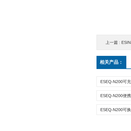
上一篇 :
ESI
相关产品：