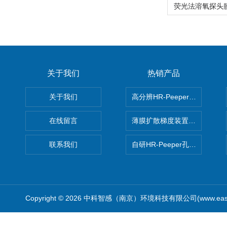
关于我们
热销产品
关于我们
高分辨HR-Peeper采样器孔
在线留言
薄膜扩散梯度装置 Agl DGT
联系我们
自研HR-Peeper孔隙水采样器
Copyright © 2026 中科智感（南京）环境科技有限公司(www.easys