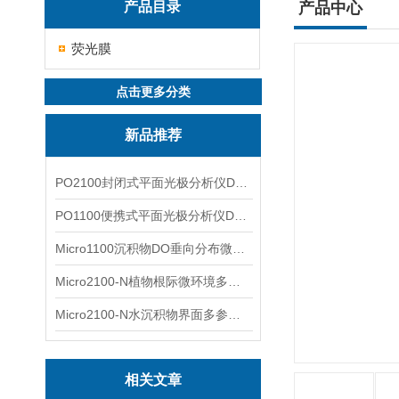
产品目录
产品中心
荧光膜
点击更多分类
新品推荐
PO2100封闭式平面光极分析仪DO二维成像
PO1100便携式平面光极分析仪DO二维成像
Micro1100沉积物DO垂向分布微电极测量系统
Micro2100-N植物根际微环境多通道微电极分析系统
Micro2100-N水沉积物界面多参数微电极分析系统
相关文章