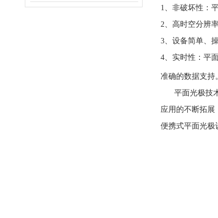
1、非破坏性：
2、高时空分辨
3、设备简单、
4、实时性：平
准确的数据支持
平面光极技
应用的不断拓展
便携式平面光极