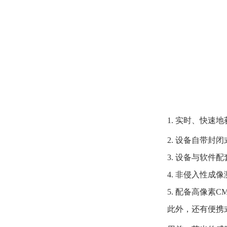
1. 实时、快速地
2. 设备自带封
3. 设备与软
4. 非侵入性成
5. 配备高像素
此外，还有便携式