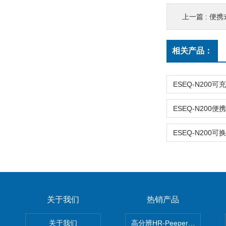
上一篇 :
便携
相关产品：
关于我们
热销产品
关于我们
高分辨HR-Peeper采样器孔