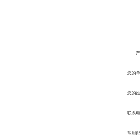
您的
您的
联系
常用