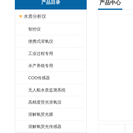
产品目录
产品中心
水质分析仪
智控仪
便携式溶氧仪
工业过程专用
水产养殖专用
COD传感器
无人船水质监测系统
高精度荧光溶氧仪
溶解氧荧光膜
溶解氧荧光传感器