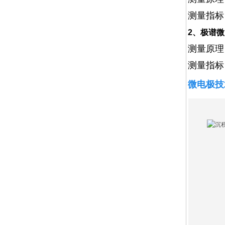
测量指标
2、极谱
测量原理
测量指标
微电极技