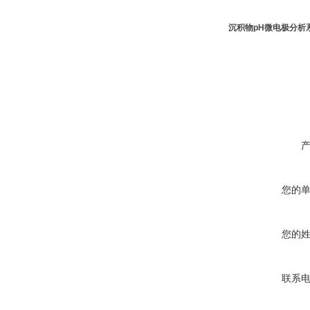
沉积物pH微电极分析
您的
您的
联系