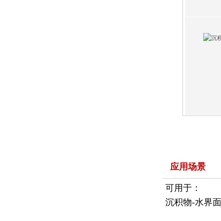
应用场景
可用于：
沉积物-水界