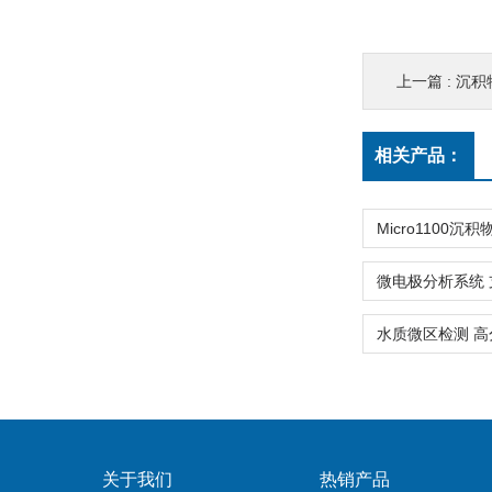
上一篇 :
沉积
相关产品：
关于我们
热销产品