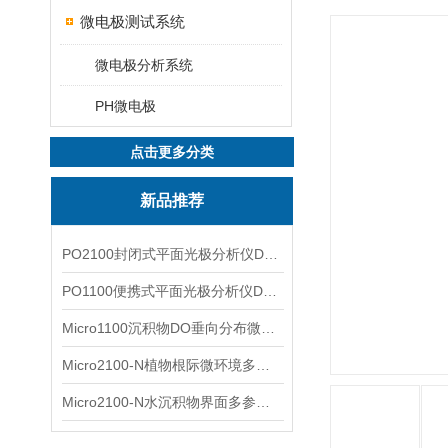
微电极测试系统
微电极分析系统
PH微电极
点击更多分类
新品推荐
PO2100封闭式平面光极分析仪DO二维成像
PO1100便携式平面光极分析仪DO二维成像
Micro1100沉积物DO垂向分布微电极测量系统
Micro2100-N植物根际微环境多通道微电极分析系统
Micro2100-N水沉积物界面多参数微电极分析系统