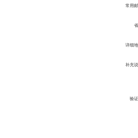
常用
详细
补充
验