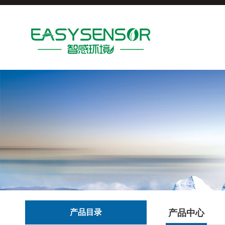
产品目录
产品中心