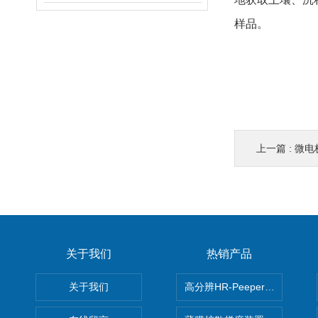
样品。
上一篇 :
微电
关于我们
热销产品
关于我们
高分辨HR-Peeper采样器孔