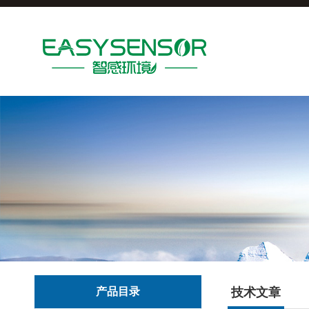
产品目录
技术文章