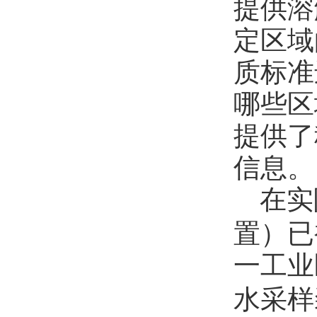
提供溶
定区域
质标准
哪些区
提供了
信息。
在实
置）已
一工业
水采样