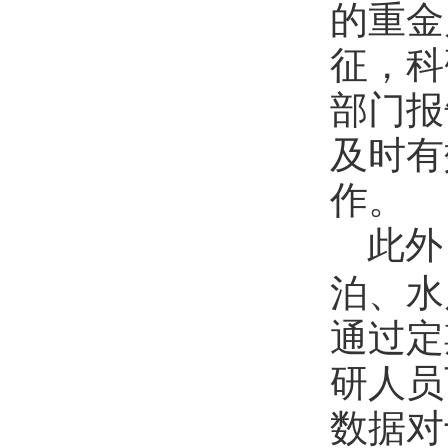
的重金
征，科
部门报
及时有
作。
此外
泊、水
通过定
研人员
数据对