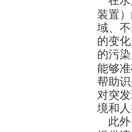
在水
装置）
域、不
的变化
的污染
能够准
帮助识
对突发
境和人
此外