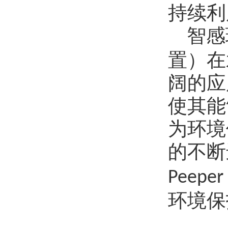
持续利
智感
置）在
阔的应
使其能
为环境
的不断
Peeper
环境保